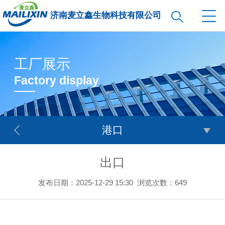
济南麦立鑫生物科技有限公司
工厂展示
Factory display
港口
出口
发布日期：2025-12-29 15:30
浏览次数：
649