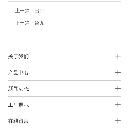
上一篇：出口
下一篇：暂无
关于我们
产品中心
新闻动态
工厂展示
在线留言