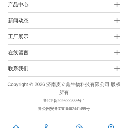
产品中心
新闻动态
工厂展示
在线留言
联系我们
Copyright © 2026 济南麦立鑫生物科技有限公司 版权
所有
鲁ICP备2026000338号-1
鲁公网安备37010402441499号