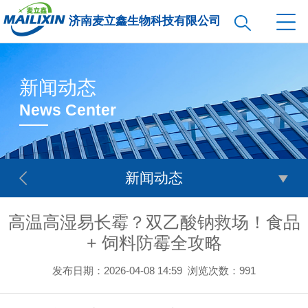
济南麦立鑫生物科技有限公司
新闻动态
News Center
新闻动态
高温高湿易长霉？双乙酸钠救场！食品
+ 饲料防霉全攻略
发布日期：2026-04-08 14:59
浏览次数：
991