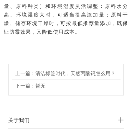
量、原料种类）和环境湿度灵活调整：原料水分
高、环境湿度大时，可适当提高添加量；原料干
燥、储存环境干燥时，可按最低推荐量添加，既保
证防霉效果，又降低使用成本。
上一篇：清洁标签时代，天然丙酸钙怎么用？
优势与实操拆解
下一篇：暂无
关于我们