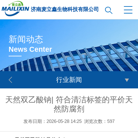
济南麦立鑫生物科技有限公司
新闻动态
News Center
行业新闻
天然双乙酸钠| 符合清洁标签的平价天
然防腐剂
发布日期：2026-05-28 14:25
浏览次数：
597